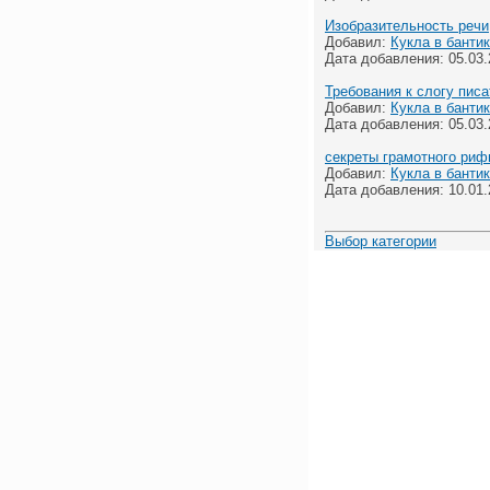
Изобразительность речи
Добавил:
Кукла в банти
Дата добавления: 05.03.2
Требования к слогу писа
Добавил:
Кукла в банти
Дата добавления: 05.03.2
секреты грамотного ри
Добавил:
Кукла в банти
Дата добавления: 10.01.2
Выбор категории