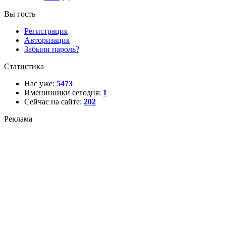
Вы гость
Регистрация
Авторизация
Забыли пароль?
Статистика
Нас уже:
5473
Именинники сегодня:
1
Сейчас на сайте:
202
Реклама