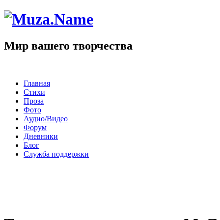
Мир вашего творчества
Главная
Стихи
Проза
Фото
Аудио/Видео
Форум
Дневники
Блог
Служба поддержки