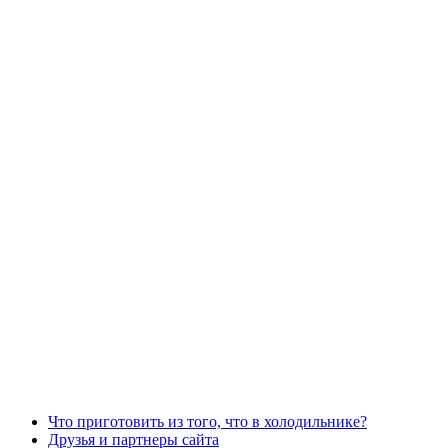
Что приготовить из того, что в холодильнике?
Друзья и партнеры сайта