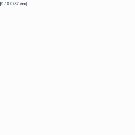
[9 / 0.0787 сек]