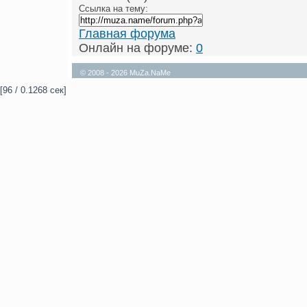
Ссылка на тему:
Главная форума
Онлайн на форуме:
0
© 2008 - 2026 MuZa.NaMe
[96 / 0.1268 сек]