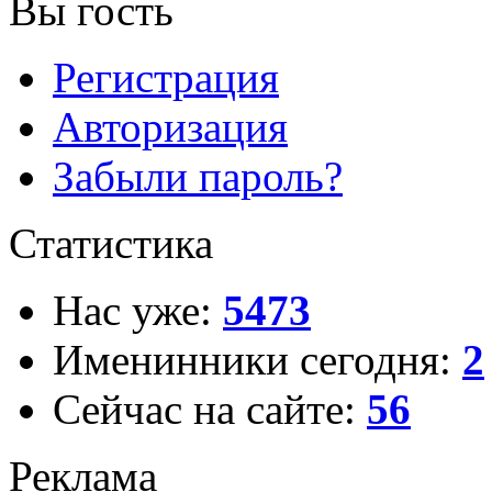
Вы гость
Регистрация
Авторизация
Забыли пароль?
Статистика
Нас уже:
5473
Именинники сегодня:
2
Сейчас на сайте:
56
Реклама