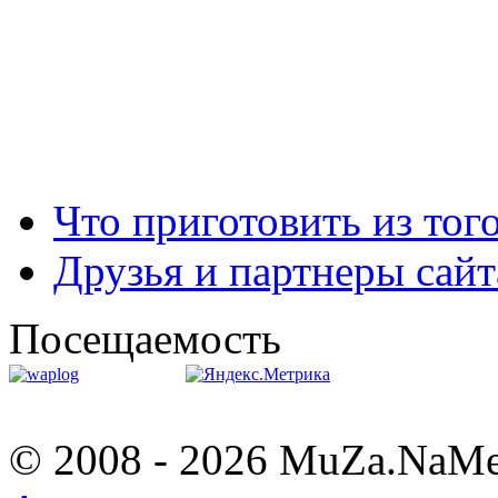
Что приготовить из тог
Друзья и партнеры сайт
Посещаемость
© 2008 - 2026 MuZa.NaM