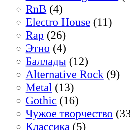
RnB
(4)
Electro House
(11)
Rap
(26)
Этно
(4)
Баллады
(12)
Alternative Rock
(9)
Metal
(13)
Gothic
(16)
Чужое творчество
(33
Классика
(5)