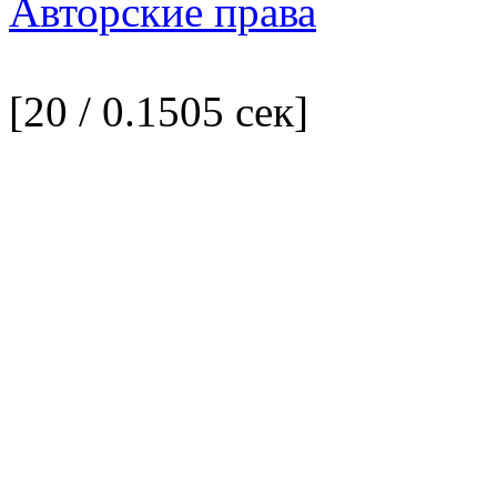
Авторские права
[20 / 0.1505 сек]