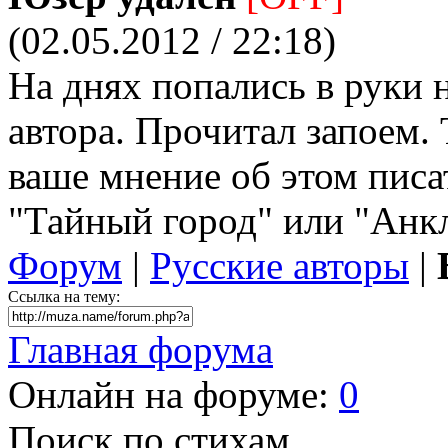
(02.05.2012 / 22:18)
На днях попались в руки 
автора. Прочитал запоем. 
ваше мнение об этом писа
"Тайный город" или "Анк
Форум
|
Русские авторы
|
Ссылка на тему:
Главная форума
Онлайн на форуме:
0
Поиск по стихам