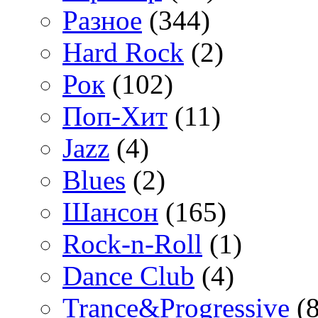
Разное
(344)
Hard Rock
(2)
Рок
(102)
Поп-Хит
(11)
Jazz
(4)
Blues
(2)
Шансон
(165)
Rock-n-Roll
(1)
Dance Club
(4)
Trance&Progressive
(8