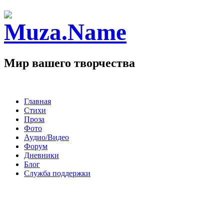
Мир вашего творчества
Главная
Стихи
Проза
Фото
Аудио/Видео
Форум
Дневники
Блог
Служба поддержки