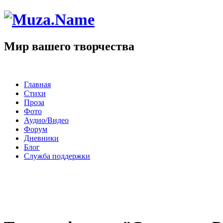
Мир вашего творчества
Главная
Стихи
Проза
Фото
Аудио/Видео
Форум
Дневники
Блог
Служба поддержки