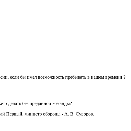
ссии, если бы имел возможность пребывать в нашем времени ?
жет сделать без преданной команды?
ай Первый, министр обороны - А. В. Суворов.