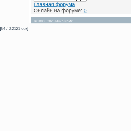
Главная форума
Онлайн на форуме:
0
© 2008 - 2026 MuZa.NaMe
[84 / 0.2121 сек]