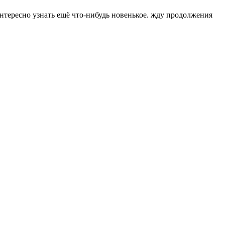
нтересно узнать ещё что-нибудь новенькое. жду продолжения