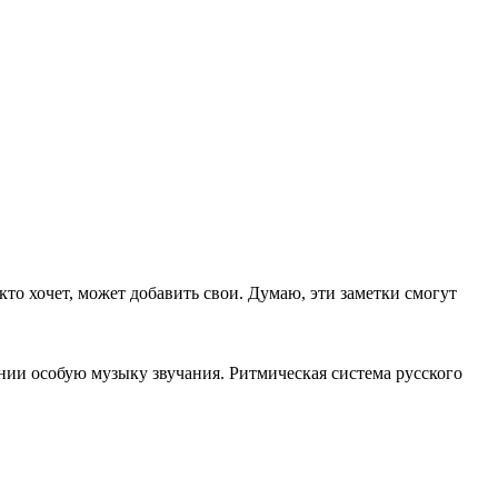
кто хочет, может добавить свои. Думаю, эти заметки смогут
ении особую музыку звучания. Ритмическая система русского