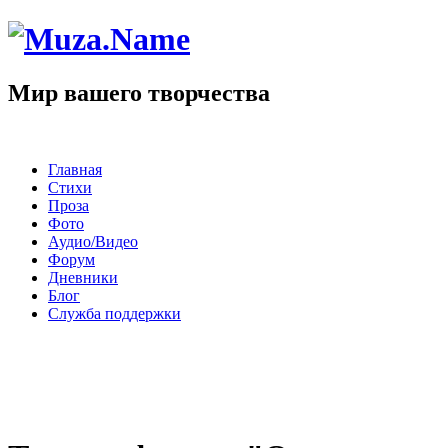
Мир вашего творчества
Главная
Стихи
Проза
Фото
Аудио/Видео
Форум
Дневники
Блог
Служба поддержки