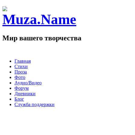
Мир вашего творчества
Главная
Стихи
Проза
Фото
Аудио/Видео
Форум
Дневники
Блог
Служба поддержки