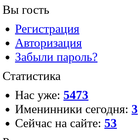
Вы гость
Регистрация
Авторизация
Забыли пароль?
Статистика
Нас уже:
5473
Именинники сегодня:
3
Сейчас на сайте:
53