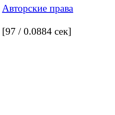
Авторские права
[97 / 0.0884 сек]