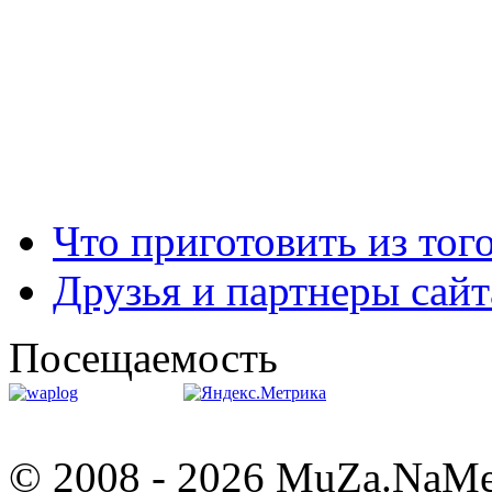
Что приготовить из тог
Друзья и партнеры сайт
Посещаемость
© 2008 - 2026 MuZa.NaM