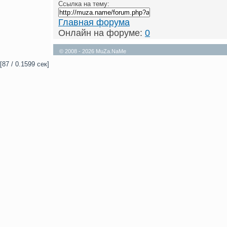
Ссылка на тему:
Главная форума
Онлайн на форуме:
0
© 2008 - 2026 MuZa.NaMe
[87 / 0.1599 сек]