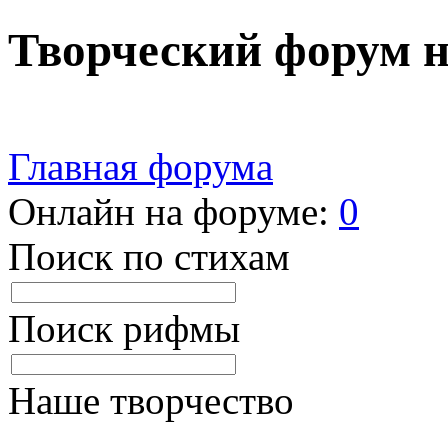
Творческий форум 
Главная форума
Онлайн на форуме:
0
Поиск по стихам
Поиск рифмы
Наше творчество