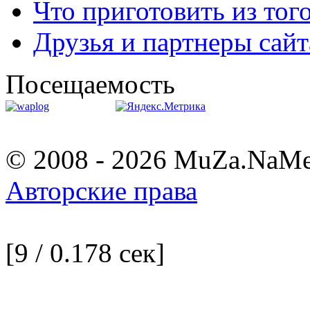
Что приготовить из тог
Друзья и партнеры сайт
Посещаемость
© 2008 - 2026 MuZa.NaM
Авторские права
[9 / 0.178 сек]