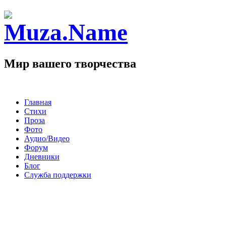
Мир вашего творчества
Главная
Стихи
Проза
Фото
Аудио/Видео
Форум
Дневники
Блог
Служба поддержки