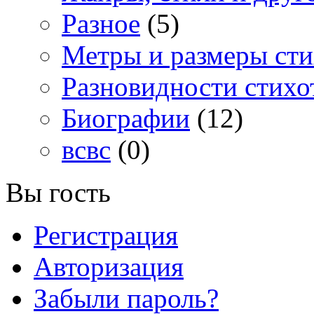
Разное
(5)
Метры и размеры сти
Разновидности стихо
Биографии
(12)
всвс
(0)
Вы гость
Регистрация
Авторизация
Забыли пароль?