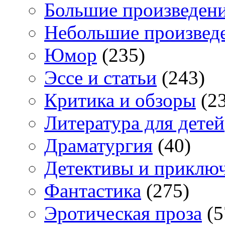
Большие произведен
Небольшие произвед
Юмор
(235)
Эссе и статьи
(243)
Критика и обзоры
(23
Литература для детей
Драматургия
(40)
Детективы и приклю
Фантастика
(275)
Эротическая проза
(5