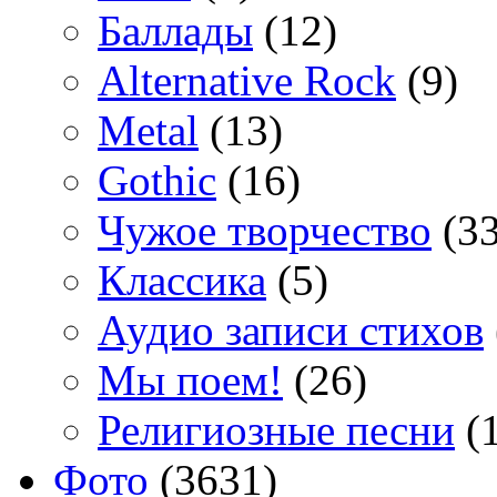
Баллады
(12)
Alternative Rock
(9)
Metal
(13)
Gothic
(16)
Чужое творчество
(33
Классика
(5)
Аудио записи стихов
Мы поем!
(26)
Религиозные песни
(1
Фото
(3631)