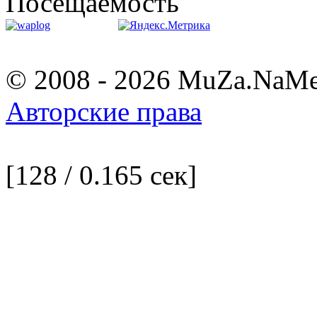
Посещаемость
© 2008 - 2026 MuZa.NaM
Авторские права
[128 / 0.165 сек]