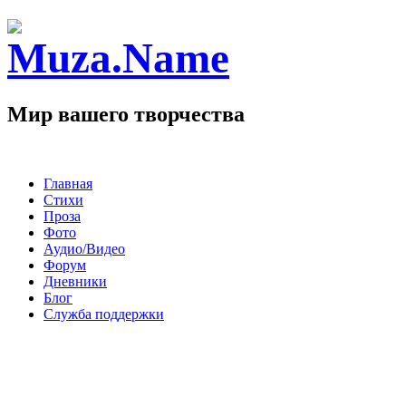
Мир вашего творчества
Главная
Стихи
Проза
Фото
Аудио/Видео
Форум
Дневники
Блог
Служба поддержки