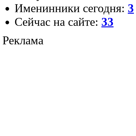
Именинники сегодня:
3
Сейчас на сайте:
33
Реклама