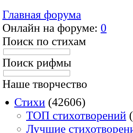
Главная форума
Онлайн на форуме:
0
Поиск по стихам
Поиск рифмы
Наше творчество
Стихи
(42606)
TOП стихотворений
(
Лучшие стихотворен