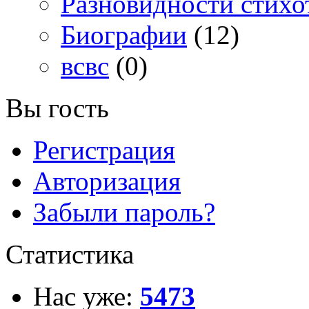
Разновидности стихо
Биографии
(12)
всвс
(0)
Вы гость
Регистрация
Авторизация
Забыли пароль?
Статистика
Нас уже:
5473