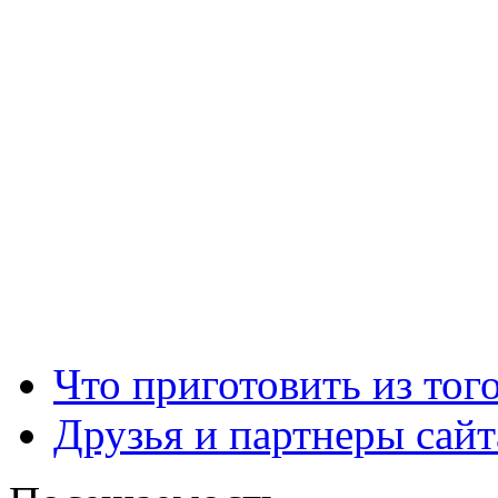
Что приготовить из тог
Друзья и партнеры сайт