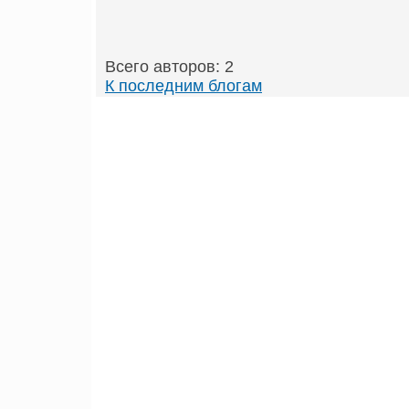
Всего авторов: 2
К последним блогам