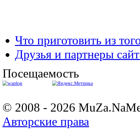
Что приготовить из тог
Друзья и партнеры сайт
Посещаемость
© 2008 - 2026 MuZa.NaM
Авторские права