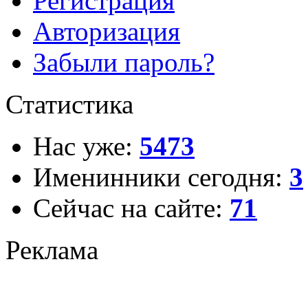
Регистрация
Авторизация
Забыли пароль?
Статистика
Нас уже:
5473
Именинники сегодня:
3
Сейчас на сайте:
71
Реклама