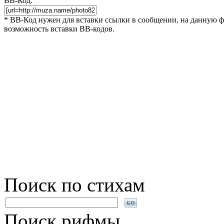
BB-Код:
* BB-Код нужен для вставки ссылки в сообщении, на данную фот
возможность вставки BB-кодов.
Поиск по стихам
Поиск рифмы