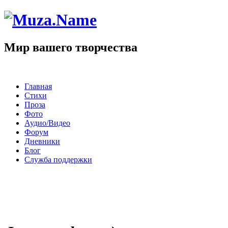
Мир вашего творчества
Главная
Стихи
Проза
Фото
Аудио/Видео
Форум
Дневники
Блог
Служба поддержки