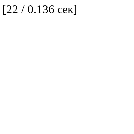
[22 / 0.136 сек]