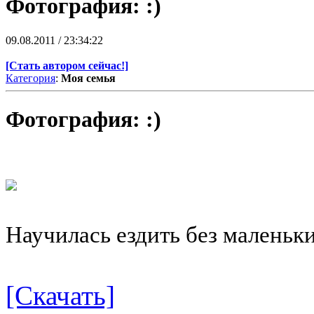
Фотография: :)
09.08.2011 / 23:34:22
[Стать автором сейчас!]
Категория
:
Моя семья
Фотография:
:)
Научилась ездить без маленьки
[Скачать]