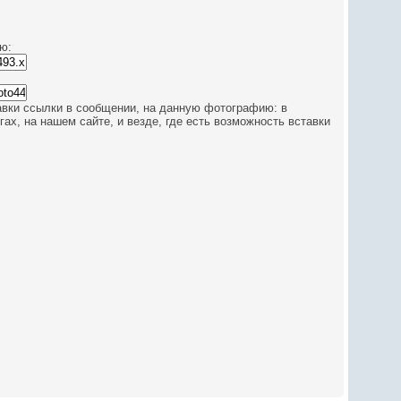
ю:
авки ссылки в сообщении, на данную фотографию: в
ах, на нашем сайте, и везде, где есть возможность вставки