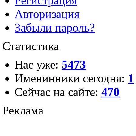
Регистрация
Авторизация
Забыли пароль?
Статистика
Нас уже:
5473
Именинники сегодня:
1
Сейчас на сайте:
470
Реклама