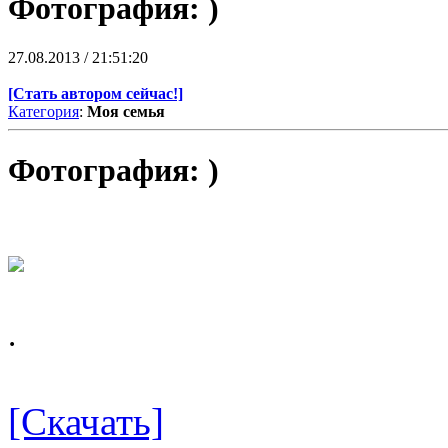
Фотография: )
27.08.2013 / 21:51:20
[Стать автором сейчас!]
Категория
:
Моя семья
Фотография:
)
.
[Скачать]