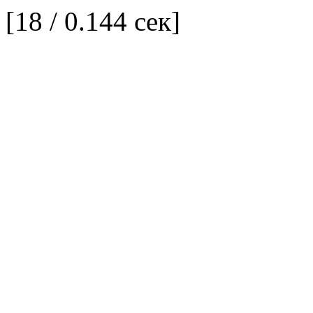
[18 / 0.144 сек]