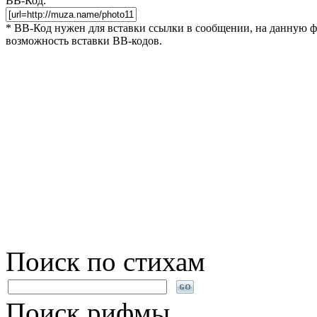
BB-Код:
* BB-Код нужен для вставки ссылки в сообщении, на данную фот
возможность вставки BB-кодов.
Поиск по стихам
Поиск рифмы