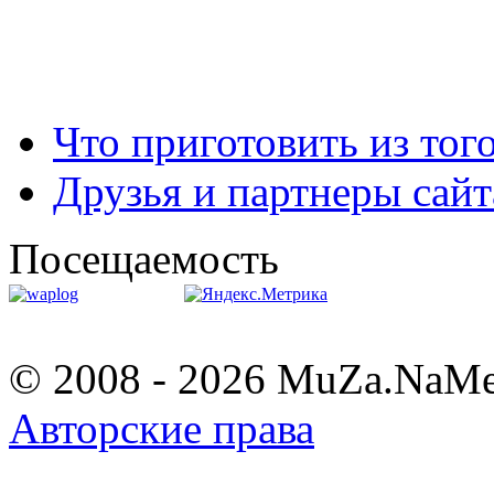
Что приготовить из тог
Друзья и партнеры сайт
Посещаемость
© 2008 - 2026 MuZa.NaM
Авторские права