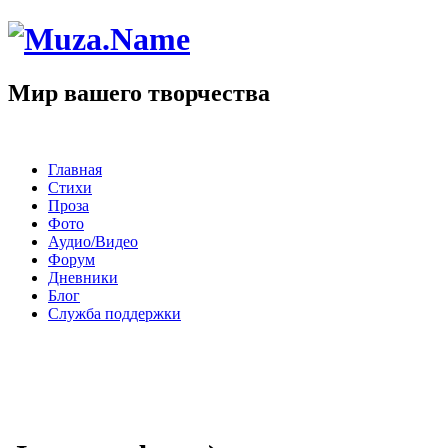
Мир вашего творчества
Главная
Стихи
Проза
Фото
Аудио/Видео
Форум
Дневники
Блог
Служба поддержки