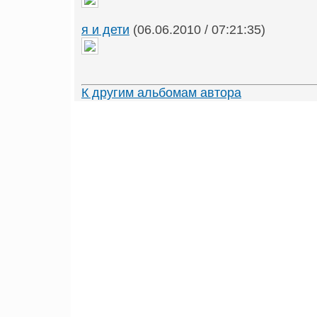
я и дети
(06.06.2010 / 07:21:35)
К другим альбомам автора